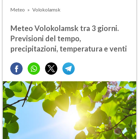
Meteo
Volokolamsk
Meteo Volokolamsk tra 3 giorni.
Previsioni del tempo,
precipitazioni, temperatura e venti