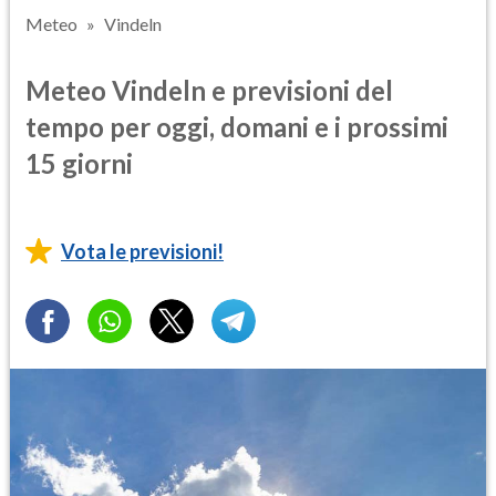
Meteo
Vindeln
Meteo Vindeln e previsioni del
tempo per oggi, domani e i prossimi
15 giorni
Vota le previsioni!