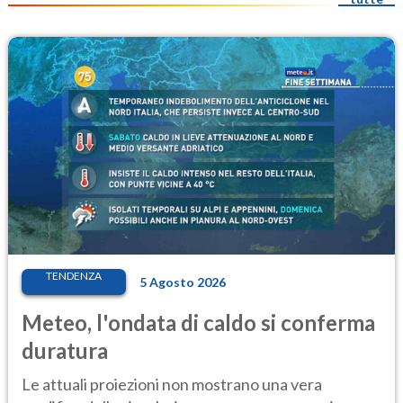
TENDENZA
5 Agosto 2026
Meteo, l'ondata di caldo si conferma
duratura
Le attuali proiezioni non mostrano una vera