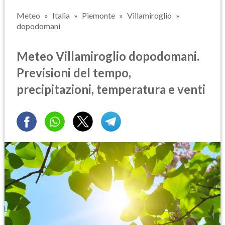
Meteo
Italia
Piemonte
Villamiroglio
dopodomani
Meteo Villamiroglio dopodomani.
Previsioni del tempo,
precipitazioni, temperatura e venti