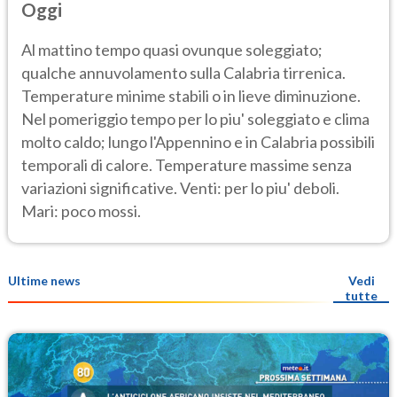
Oggi
Al mattino tempo quasi ovunque soleggiato;
qualche annuvolamento sulla Calabria tirrenica.
Temperature minime stabili o in lieve diminuzione.
Nel pomeriggio tempo per lo piu' soleggiato e clima
molto caldo; lungo l'Appennino e in Calabria possibili
temporali di calore. Temperature massime senza
variazioni significative. Venti: per lo piu' deboli.
Mari: poco mossi.
Ultime news
Vedi
tutte