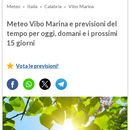
Meteo
Italia
Calabria
Vibo Marina
Meteo Vibo Marina e previsioni del
tempo per oggi, domani e i prossimi
15 giorni
Vota le previsioni!