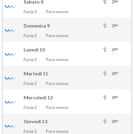
Sabato 8
29°
Forza 2
Poco mosso
Domenica 9
29°
Forza 2
Poco mosso
Lunedì 10
29°
Forza 2
Poco mosso
Martedì 11
29°
Forza 2
Poco mosso
Mercoledì 12
29°
Forza 2
Poco mosso
Giovedì 13
29°
Forza 2
Poco mosso