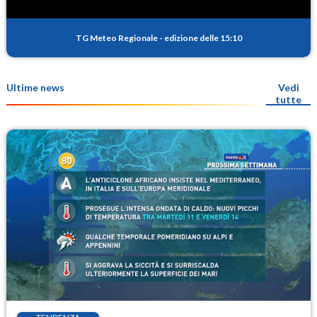
TG Meteo Regionale
-
edizione delle 15:10
Ultime news
Vedi
tutte