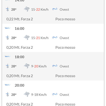
28
°
15-
22
Km/h
Ovest
0,22 Mt. Forza 2
Poco mosso
16:00
28
°
15-
21
Km/h
Ovest
0,20 Mt. Forza 2
Poco mosso
18:00
28
°
9-
20
Km/h
Ovest
0,20 Mt. Forza 2
Poco mosso
20:00
28
°
9-
18
Km/h
Ovest
0,20 Mt. Forza 2
Poco mosso