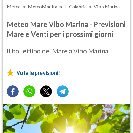
Meteo
MeteoMar Italia
Calabria
Vibo Marina
Meteo Mare Vibo Marina - Previsioni
Mare e Venti per i prossimi giorni
Il bollettino del Mare a Vibo Marina
Vota le previsioni!