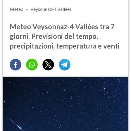
Meteo
Veysonnaz-4 Vallées
Meteo Veysonnaz-4 Vallées tra 7
giorni. Previsioni del tempo,
precipitazioni, temperatura e venti