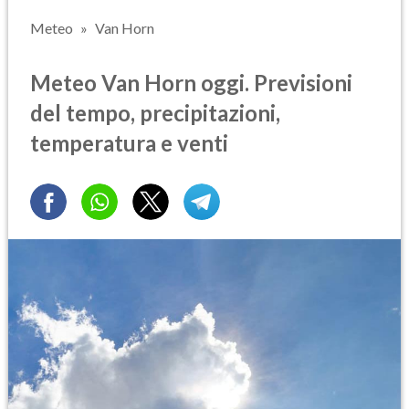
Meteo
Van Horn
Meteo Van Horn oggi. Previsioni
del tempo, precipitazioni,
temperatura e venti