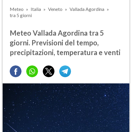
Meteo
Italia
Veneto
Vallada Agordina
tra 5 giorni
Meteo Vallada Agordina tra 5
giorni. Previsioni del tempo,
precipitazioni, temperatura e venti