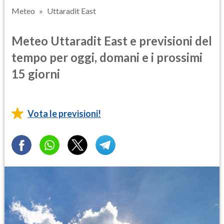
Meteo
Uttaradit East
Meteo Uttaradit East e previsioni del
tempo per oggi, domani e i prossimi
15 giorni
Vota le previsioni!