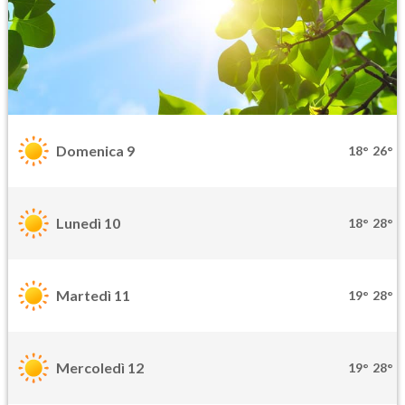
Domenica 9
18°
26°
Lunedì 10
18°
28°
Martedì 11
19°
28°
Mercoledì 12
19°
28°