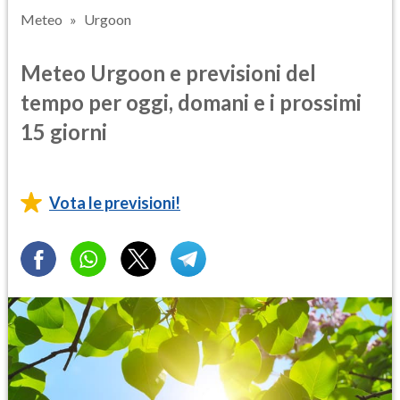
Meteo
Urgoon
Meteo Urgoon e previsioni del
tempo per oggi, domani e i prossimi
15 giorni
Vota le previsioni!