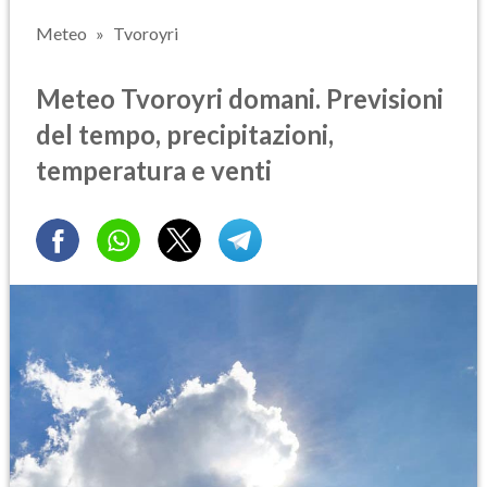
Meteo
Tvoroyri
Meteo Tvoroyri domani. Previsioni
del tempo, precipitazioni,
temperatura e venti