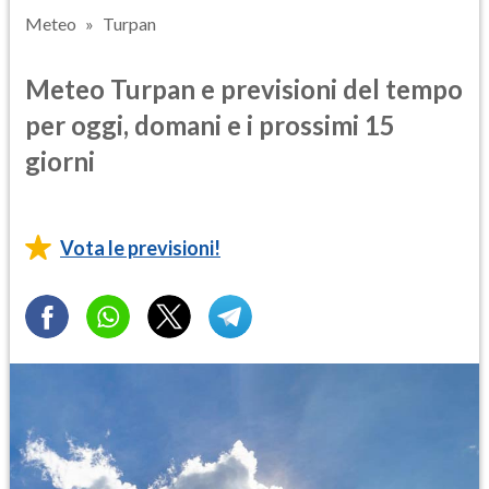
Meteo
Turpan
Meteo Turpan e previsioni del tempo
per oggi, domani e i prossimi 15
giorni
Vota le previsioni!