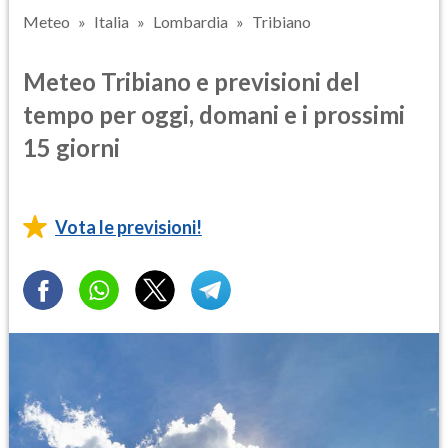
Meteo
Italia
Lombardia
Tribiano
Meteo Tribiano e previsioni del
tempo per oggi, domani e i prossimi
15 giorni
Vota le previsioni!