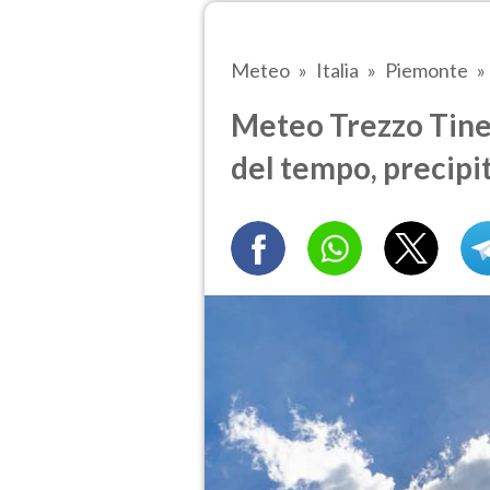
Meteo
Italia
Piemonte
Meteo Trezzo Tine
del tempo, precipi