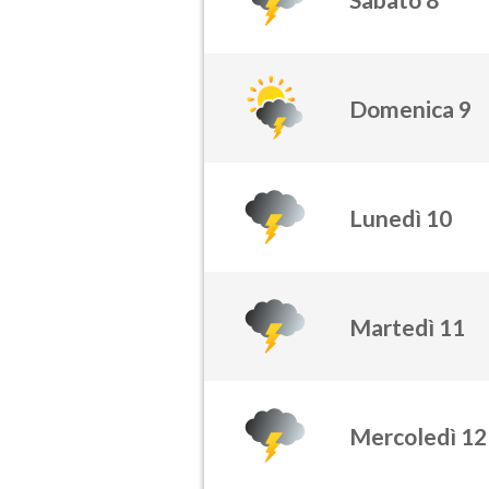
Domenica 9
Lunedì 10
Martedì 11
Mercoledì 12