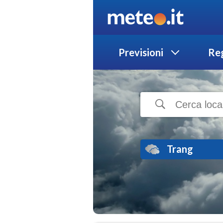
Previsioni
Reg
Trang