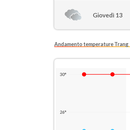
Giovedì 13
Andamento temperature Trang
30°
26°