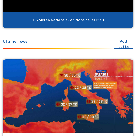
TG Meteo Nazionale
-
edizione delle 06:50
Ultime news
Vedi
tutte