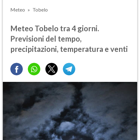
Meteo
Tobelo
Meteo Tobelo tra 4 giorni.
Previsioni del tempo,
precipitazioni, temperatura e venti