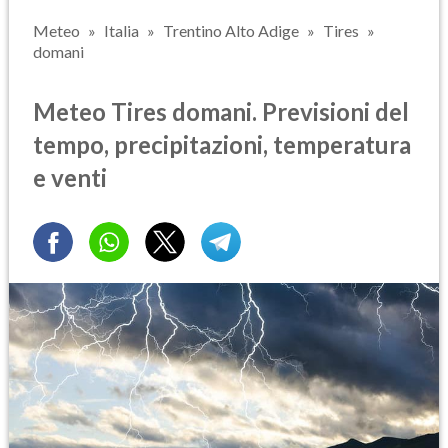
Meteo
Italia
Trentino Alto Adige
Tires
domani
Meteo Tires domani. Previsioni del
tempo, precipitazioni, temperatura
e venti