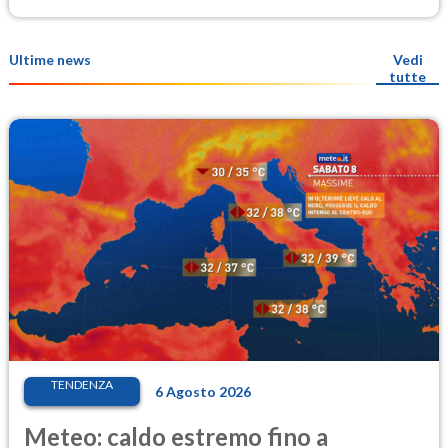
Ultime news
Vedi
tutte
TENDENZA
6 Agosto 2026
Meteo: caldo estremo fino a