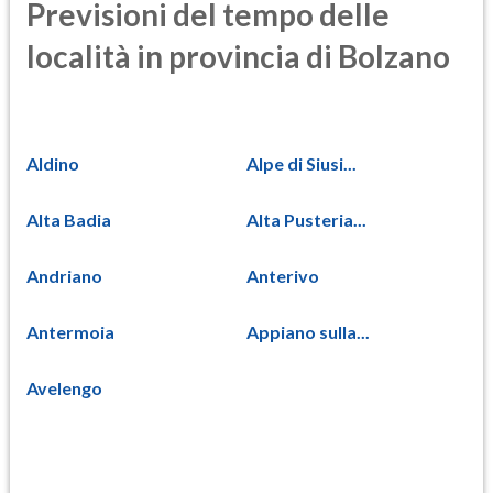
Previsioni del tempo delle
località in provincia di Bolzano
Aldino
Alpe di Siusi...
Alta Badia
Alta Pusteria...
Andriano
Anterivo
Antermoia
Appiano sulla...
Avelengo