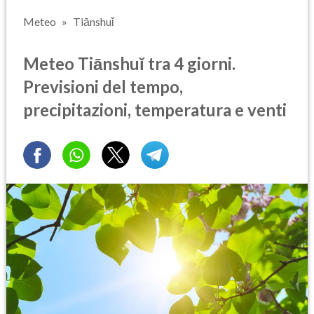
Meteo
Tiānshuǐ
Meteo Tiānshuǐ tra 4 giorni.
Previsioni del tempo,
precipitazioni, temperatura e venti