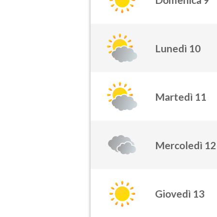
Lunedì 10
Martedì 11
Mercoledì 12
Giovedì 13