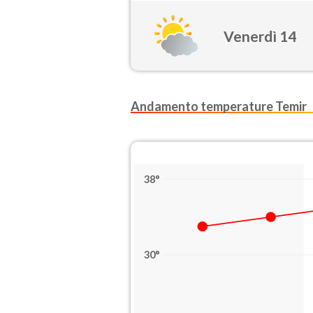
Venerdì 14
Andamento temperature Temir
38°
30°