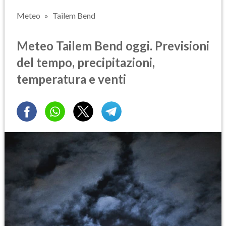
Meteo
Tailem Bend
Meteo Tailem Bend oggi. Previsioni
del tempo, precipitazioni,
temperatura e venti