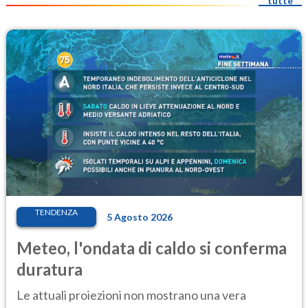
tutte
TENDENZA
5 Agosto 2026
Meteo, l'ondata di caldo si conferma
duratura
Le attuali proiezioni non mostrano una vera