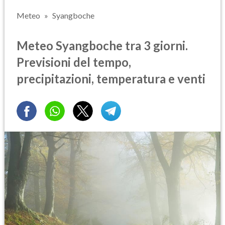
Meteo
Syangboche
Meteo Syangboche tra 3 giorni.
Previsioni del tempo,
precipitazioni, temperatura e venti