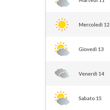
Mercoledì 12
Giovedì 13
Venerdì 14
Sabato 15