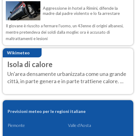
Aggressione in hotel a Rimini, difende la
madre dal padre violento e lo fa arrestare
Il giovane è riuscito a fermare l'uomo, un 43enne di origini albanesi,
mentre pretendeva dei soldi dalla moglie: ora è accusato di
maltrattamenti e lesioni
Wikimeteo
Isola di calore
Un’area densamente urbanizzata come una grande
città, in parte genera e in parte trattiene calore. ...
Previsioni meteo per le regioni italiane
Piemonte
Valle d'Aosta