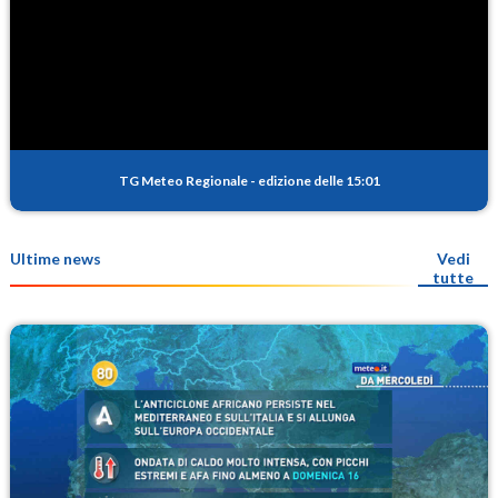
TG Meteo Regionale
-
edizione delle 15:01
Ultime news
Vedi
tutte