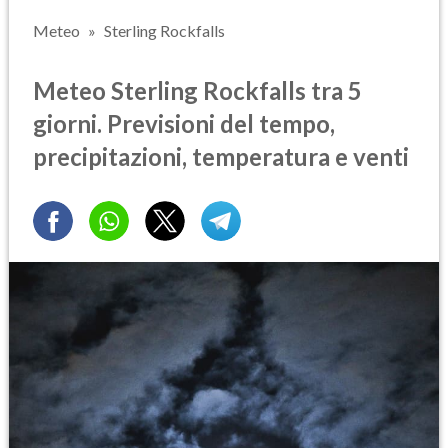
Meteo
Sterling Rockfalls
Meteo Sterling Rockfalls tra 5
giorni. Previsioni del tempo,
precipitazioni, temperatura e venti