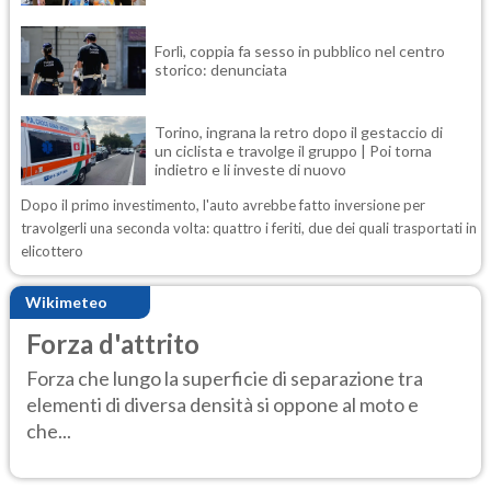
Forlì, coppia fa sesso in pubblico nel centro
storico: denunciata
Torino, ingrana la retro dopo il gestaccio di
un ciclista e travolge il gruppo | Poi torna
indietro e li investe di nuovo
Dopo il primo investimento, l'auto avrebbe fatto inversione per
travolgerli una seconda volta: quattro i feriti, due dei quali trasportati in
elicottero
Wikimeteo
Forza d'attrito
Forza che lungo la superficie di separazione tra
elementi di diversa densità si oppone al moto e
che...