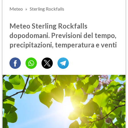
Meteo
Sterling Rockfalls
Meteo Sterling Rockfalls
dopodomani. Previsioni del tempo,
precipitazioni, temperatura e venti