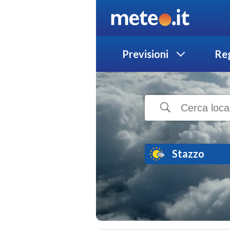
Previsioni
Reg
Stazzo