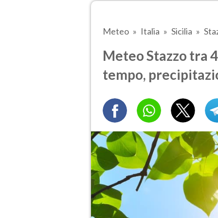
Meteo
Italia
Sicilia
Sta
Meteo Stazzo tra 4 
tempo, precipitazi