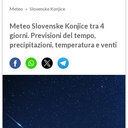
Meteo
Slovenske Konjice
Meteo Slovenske Konjice tra 4
giorni. Previsioni del tempo,
precipitazioni, temperatura e venti