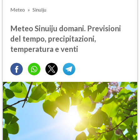
Meteo
Sinuiju
Meteo Sinuiju domani. Previsioni
del tempo, precipitazioni,
temperatura e venti