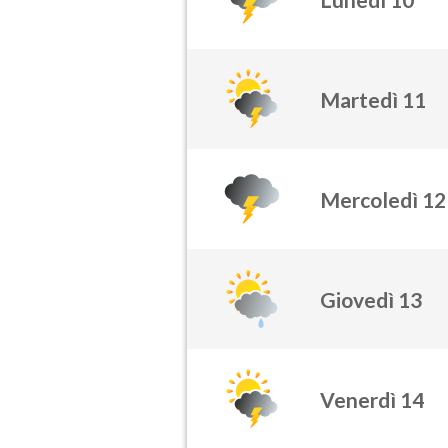
Martedì 11
Mercoledì 12
Giovedì 13
Venerdì 14