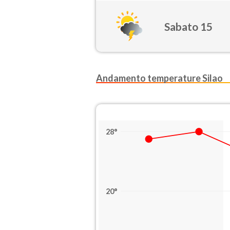
Sabato 15
Andamento temperature Silao
28°
20°