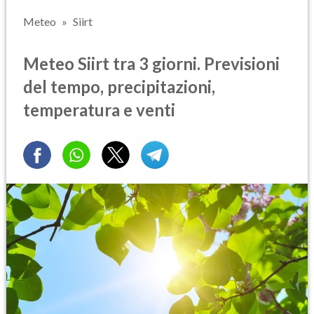
Meteo
Siirt
Meteo Siirt tra 3 giorni. Previsioni
del tempo, precipitazioni,
temperatura e venti