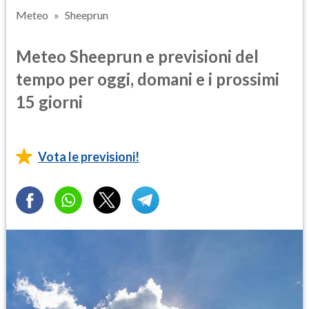
Meteo
Sheeprun
Meteo Sheeprun e previsioni del
tempo per oggi, domani e i prossimi
15 giorni
Vota le previsioni!