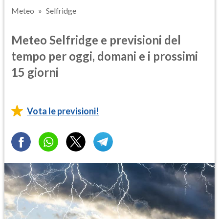
Meteo
Selfridge
Meteo Selfridge e previsioni del
tempo per oggi, domani e i prossimi
15 giorni
Vota le previsioni!