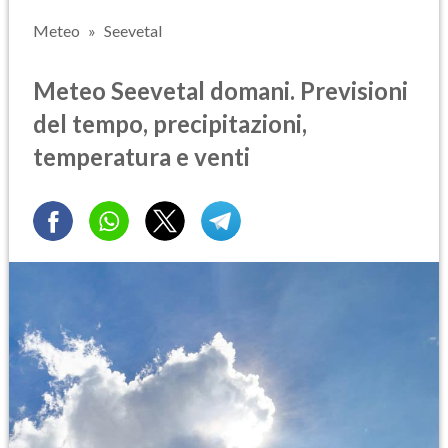
Meteo
Seevetal
Meteo Seevetal domani. Previsioni
del tempo, precipitazioni,
temperatura e venti