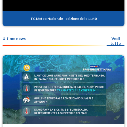
TG Meteo Nazionale
-
edizione delle 11:40
Ultime news
Vedi
tutte