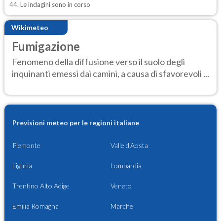
44. Le indagini sono in corso
Wikimeteo
Fumigazione
Fenomeno della diffusione verso il suolo degli
inquinanti emessi dai camini, a causa di sfavorevoli ...
Previsioni meteo per le regioni italiane
Piemonte
Valle d'Aosta
Liguria
Lombardia
Trentino Alto Adige
Veneto
Emilia Romagna
Marche