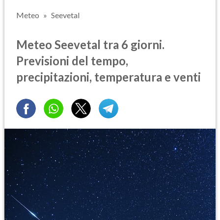
Meteo
Seevetal
Meteo Seevetal tra 6 giorni.
Previsioni del tempo,
precipitazioni, temperatura e venti