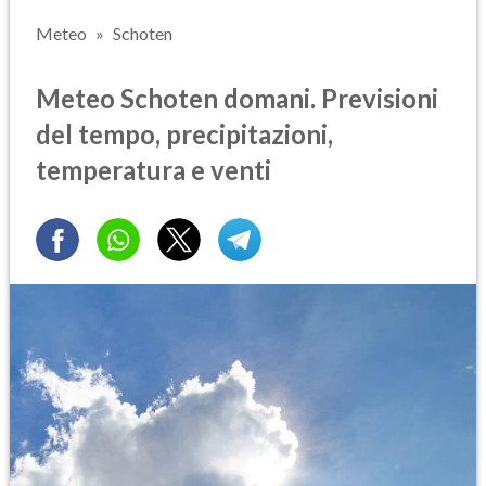
Meteo
Schoten
Meteo Schoten domani. Previsioni
del tempo, precipitazioni,
temperatura e venti