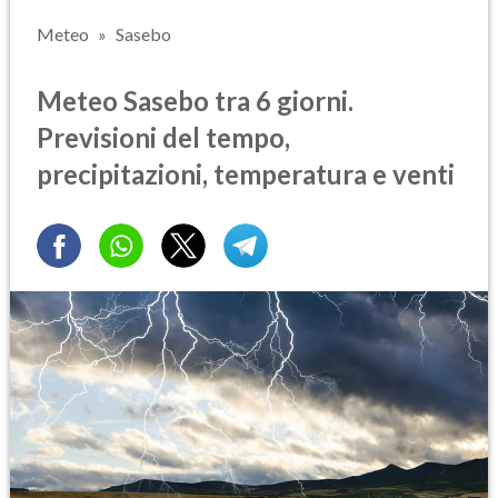
Meteo
Sasebo
Meteo Sasebo tra 6 giorni.
Previsioni del tempo,
precipitazioni, temperatura e venti