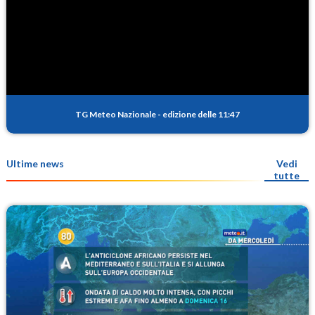
TG Meteo Nazionale
-
edizione delle 11:47
Ultime news
Vedi
tutte