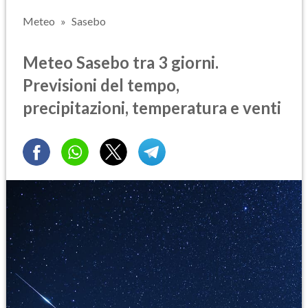
Meteo
Sasebo
Meteo Sasebo tra 3 giorni.
Previsioni del tempo,
precipitazioni, temperatura e venti