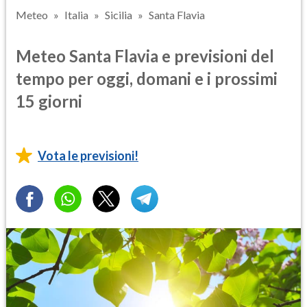
Meteo
Italia
Sicilia
Santa Flavia
Meteo Santa Flavia e previsioni del
tempo per oggi, domani e i prossimi
15 giorni
Vota le previsioni!