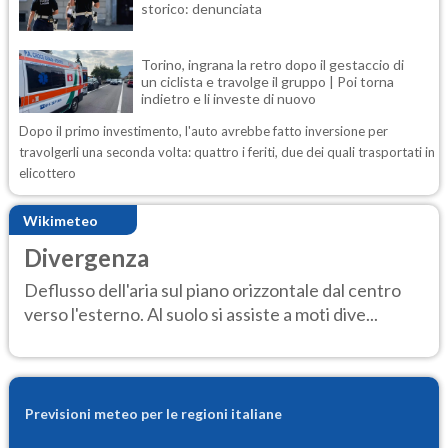
storico: denunciata
Torino, ingrana la retro dopo il gestaccio di
un ciclista e travolge il gruppo | Poi torna
indietro e li investe di nuovo
Dopo il primo investimento, l'auto avrebbe fatto inversione per
travolgerli una seconda volta: quattro i feriti, due dei quali trasportati in
elicottero
Wikimeteo
Divergenza
Deflusso dell'aria sul piano orizzontale dal centro
verso l'esterno. Al suolo si assiste a moti dive...
Previsioni meteo per le regioni italiane