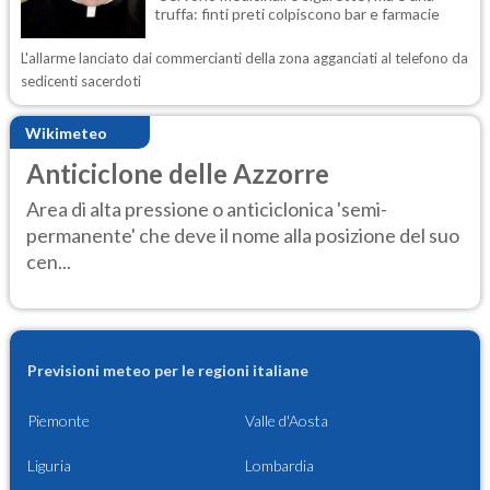
truffa: finti preti colpiscono bar e farmacie
L'allarme lanciato dai commercianti della zona agganciati al telefono da
sedicenti sacerdoti
Wikimeteo
Anticiclone delle Azzorre
Area di alta pressione o anticiclonica 'semi-
permanente' che deve il nome alla posizione del suo
cen...
Previsioni meteo per le regioni italiane
Piemonte
Valle d'Aosta
Liguria
Lombardia