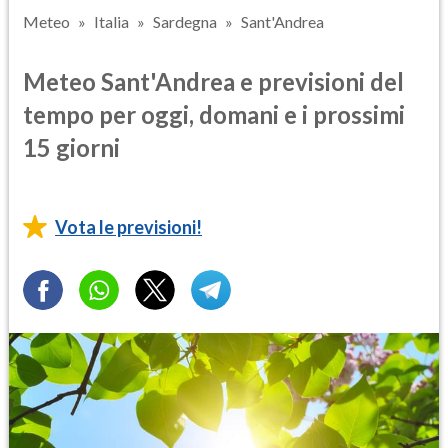
Meteo
Italia
Sardegna
Sant'Andrea
Meteo Sant'Andrea e previsioni del
tempo per oggi, domani e i prossimi
15 giorni
Vota le previsioni!