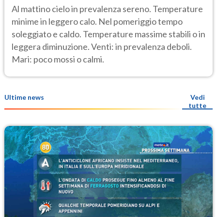
Al mattino cielo in prevalenza sereno. Temperature
minime in leggero calo. Nel pomeriggio tempo
soleggiato e caldo. Temperature massime stabili o in
leggera diminuzione. Venti: in prevalenza deboli.
Mari: poco mossi o calmi.
Ultime news
Vedi
tutte