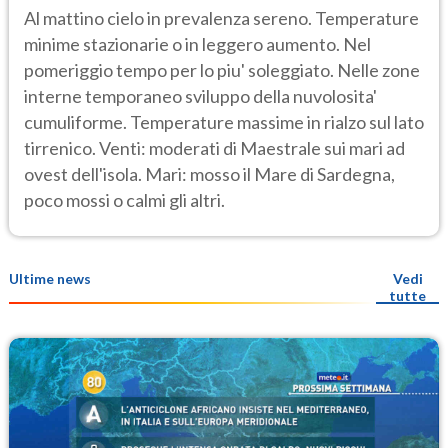
Al mattino cielo in prevalenza sereno. Temperature
minime stazionarie o in leggero aumento. Nel
pomeriggio tempo per lo piu' soleggiato. Nelle zone
interne temporaneo sviluppo della nuvolosita'
cumuliforme. Temperature massime in rialzo sul lato
tirrenico. Venti: moderati di Maestrale sui mari ad
ovest dell'isola. Mari: mosso il Mare di Sardegna,
poco mossi o calmi gli altri.
Ultime news
Vedi
tutte