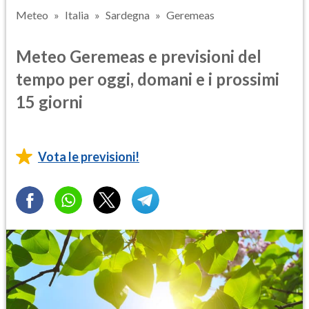
Meteo
Italia
Sardegna
Geremeas
Meteo Geremeas e previsioni del
tempo per oggi, domani e i prossimi
15 giorni
Vota le previsioni!