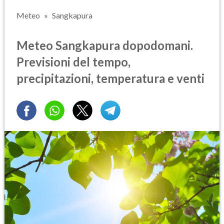
Meteo
Sangkapura
Meteo Sangkapura dopodomani.
Previsioni del tempo,
precipitazioni, temperatura e venti