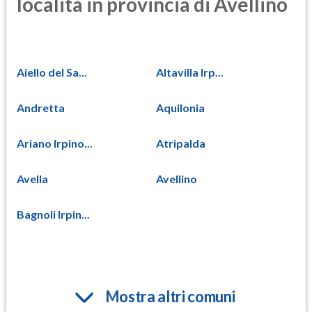
località in provincia di Avellino
Aiello del Sa...
Altavilla Irp...
Andretta
Aquilonia
Ariano Irpino...
Atripalda
Avella
Avellino
Bagnoli Irpin...
Mostra altri comuni