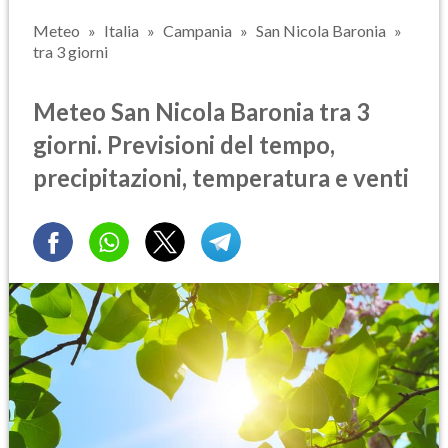
Meteo
Italia
Campania
San Nicola Baronia
tra 3 giorni
Meteo San Nicola Baronia tra 3
giorni. Previsioni del tempo,
precipitazioni, temperatura e venti