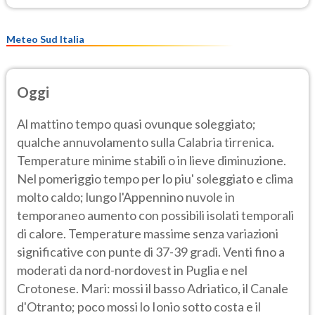
Meteo Sud Italia
Oggi
Al mattino tempo quasi ovunque soleggiato;
qualche annuvolamento sulla Calabria tirrenica.
Temperature minime stabili o in lieve diminuzione.
Nel pomeriggio tempo per lo piu' soleggiato e clima
molto caldo; lungo l'Appennino nuvole in
temporaneo aumento con possibili isolati temporali
di calore. Temperature massime senza variazioni
significative con punte di 37-39 gradi. Venti fino a
moderati da nord-nordovest in Puglia e nel
Crotonese. Mari: mossi il basso Adriatico, il Canale
d'Otranto; poco mossi lo Ionio sotto costa e il