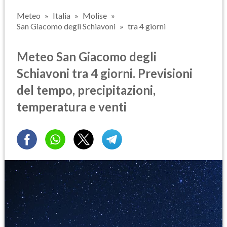
Meteo
Italia
Molise
San Giacomo degli Schiavoni
tra 4 giorni
Meteo San Giacomo degli
Schiavoni tra 4 giorni. Previsioni
del tempo, precipitazioni,
temperatura e venti