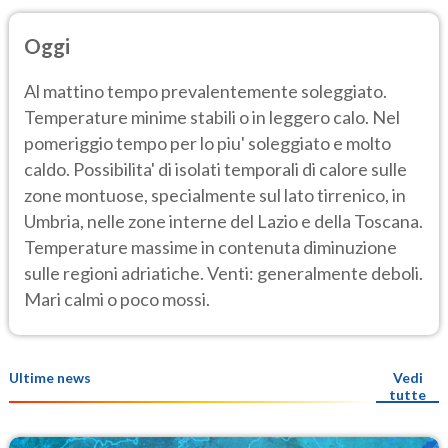
Oggi
Al mattino tempo prevalentemente soleggiato.
Temperature minime stabili o in leggero calo. Nel
pomeriggio tempo per lo piu' soleggiato e molto
caldo. Possibilita' di isolati temporali di calore sulle
zone montuose, specialmente sul lato tirrenico, in
Umbria, nelle zone interne del Lazio e della Toscana.
Temperature massime in contenuta diminuzione
sulle regioni adriatiche. Venti: generalmente deboli.
Mari calmi o poco mossi.
Ultime news
Vedi
tutte