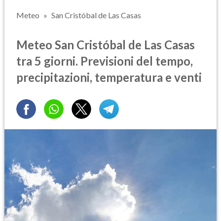
Meteo
San Cristóbal de Las Casas
Meteo San Cristóbal de Las Casas
tra 5 giorni. Previsioni del tempo,
precipitazioni, temperatura e venti