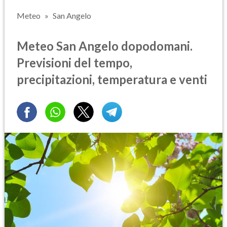
Meteo
San Angelo
Meteo San Angelo dopodomani.
Previsioni del tempo,
precipitazioni, temperatura e venti