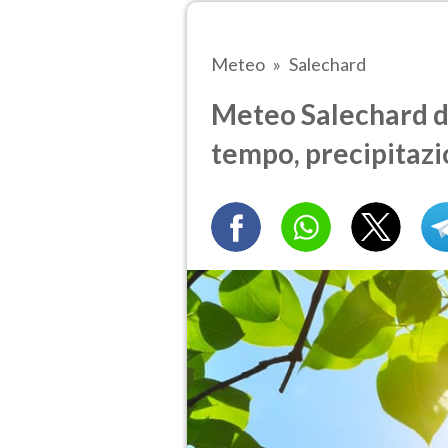
Meteo
Salechard
Meteo Salechard d
tempo, precipitazi