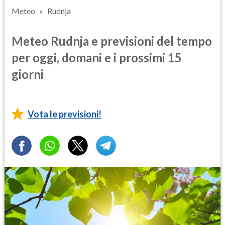
Meteo
Rudnja
Meteo Rudnja e previsioni del tempo
per oggi, domani e i prossimi 15
giorni
Vota le previsioni!