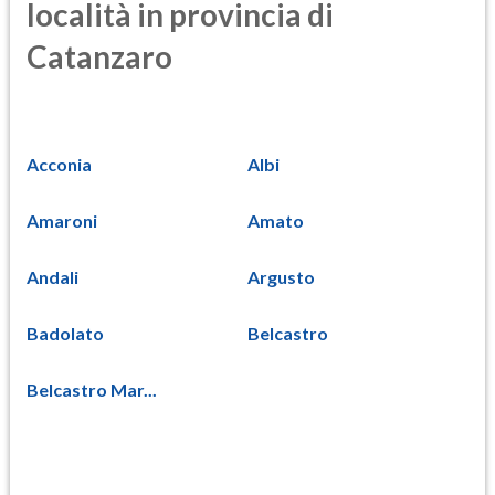
località in provincia di
Catanzaro
Acconia
Albi
Amaroni
Amato
Andali
Argusto
Badolato
Belcastro
Belcastro Mar...