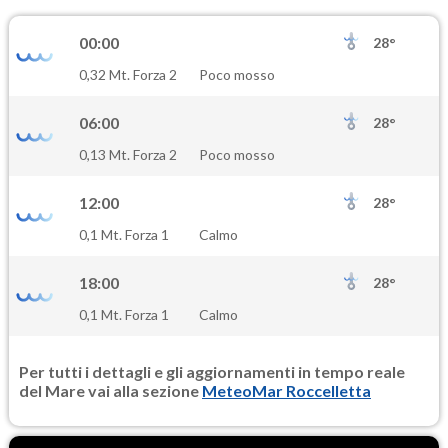
00:00
28°
0,32 Mt. Forza 2
Poco mosso
06:00
28°
0,13 Mt. Forza 2
Poco mosso
12:00
28°
0,1 Mt. Forza 1
Calmo
18:00
28°
0,1 Mt. Forza 1
Calmo
Per tutti i dettagli e gli aggiornamenti in tempo reale
del Mare vai alla sezione
MeteoMar Roccelletta