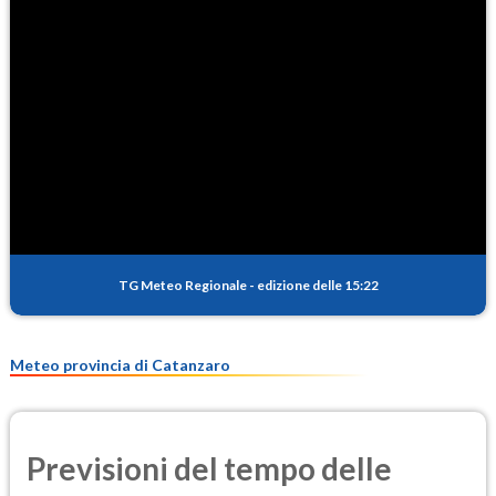
TG Meteo Regionale
-
edizione delle 15:22
Meteo provincia di Catanzaro
Previsioni del tempo delle