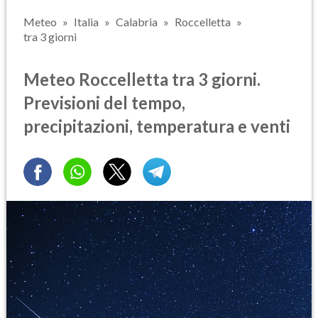
Meteo
Italia
Calabria
Roccelletta
tra 3 giorni
Meteo Roccelletta tra 3 giorni.
Previsioni del tempo,
precipitazioni, temperatura e venti