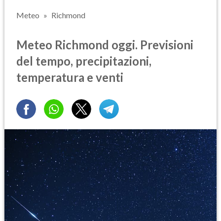
Meteo
Richmond
Meteo Richmond oggi. Previsioni
del tempo, precipitazioni,
temperatura e venti