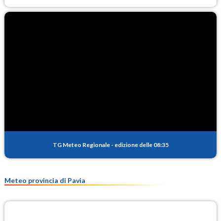
TG Meteo Regionale
-
edizione delle 08:35
Meteo provincia di Pavia