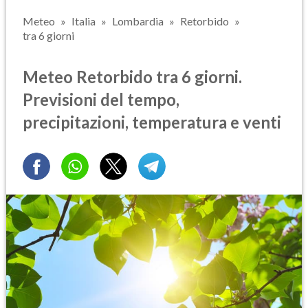
Meteo
Italia
Lombardia
Retorbido
tra 6 giorni
Meteo Retorbido tra 6 giorni.
Previsioni del tempo,
precipitazioni, temperatura e venti