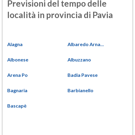
Previsioni del tempo delle
località in provincia di Pavia
Alagna
Albaredo Arna...
Albonese
Albuzzano
Arena Po
Badia Pavese
Bagnaria
Barbianello
Bascapè