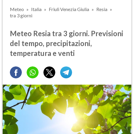
Meteo
Italia
Friuli Venezia Giulia
Resia
tra 3 giorni
Meteo Resia tra 3 giorni. Previsioni
del tempo, precipitazioni,
temperatura e venti