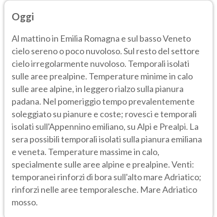
Oggi
Al mattino in Emilia Romagna e sul basso Veneto
cielo sereno o poco nuvoloso. Sul resto del settore
cielo irregolarmente nuvoloso. Temporali isolati
sulle aree prealpine. Temperature minime in calo
sulle aree alpine, in leggero rialzo sulla pianura
padana. Nel pomeriggio tempo prevalentemente
soleggiato su pianure e coste; rovesci e temporali
isolati sull'Appennino emiliano, su Alpi e Prealpi. La
sera possibili temporali isolati sulla pianura emiliana
e veneta. Temperature massime in calo,
specialmente sulle aree alpine e prealpine. Venti:
temporanei rinforzi di bora sull'alto mare Adriatico;
rinforzi nelle aree temporalesche. Mare Adriatico
mosso.