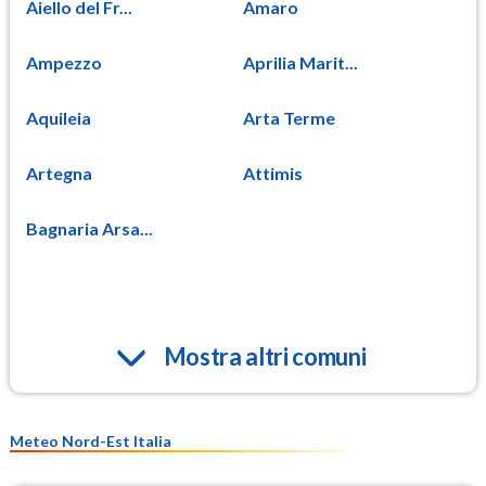
Aiello del Fr...
Amaro
Ampezzo
Aprilia Marit...
Aquileia
Arta Terme
Artegna
Attimis
Bagnaria Arsa...
Mostra altri comuni
Meteo Nord-Est Italia