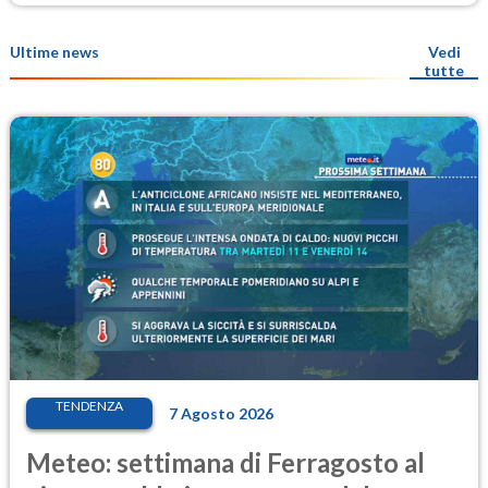
Ultime news
Vedi
tutte
TENDENZA
7 Agosto 2026
Meteo: settimana di Ferragosto al